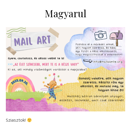
Magyarul
Sziasztok!